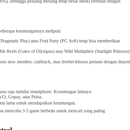
6%), sehingga peluang menang tetap besar meski bermain dengan
 Beberapa keuntungannya meliputi:
(Pragmatic Play) atau Fruit Party (PG Soft) tetap bisa memberikan
le Reels (Gates of Olympus) atau Wild Multipliers (Starlight Princess)
nus new member, cashback, atau freebet khusus pemain dengan deposi
mana saja melalui smartphone. Keuntungan lainnya:
VO, Gopay, atau Pulsa.
aktu lama untuk mendapatkan keuntungan.
sa mencoba 3-5 game berbeda untuk mencari yang paling
trol