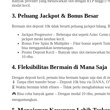
Banyak provider yang menawarkan slot dengan RTP tinggi (>9
modal kecil.
3. Peluang Jackpot & Bonus Besar
Bermain slot deposit 10k tidak berarti peluang jackpot hilang.
Jackpot Progressive – Beberapa slot seperti Aztec Gems 
jackpot meski taruhan kecil.
Bonus Free Spins & Multiplier – Fitur bonus seperti Tumb
bisa menggandakan kemenangan.
Promo Deposit Kecil – Banyak situs slot menawarkan bo
10 ribu.
4. Fleksibilitas Bermain di Mana Saja
Dengan deposit kecil, pemain bisa bermain kapan saja dan di 
📱 Tanpa ribet transfer besar – Deposit 10k bisa via DANA, O
⏳ Waktu bermain lebih efisien – Tidak perlu menghabiskan w
🎮 Bisa coba banyak game – Dengan modal 10 ribu, pemain bi
menguntungkan.
5. Manajemen Keuangan Lebih Terkon