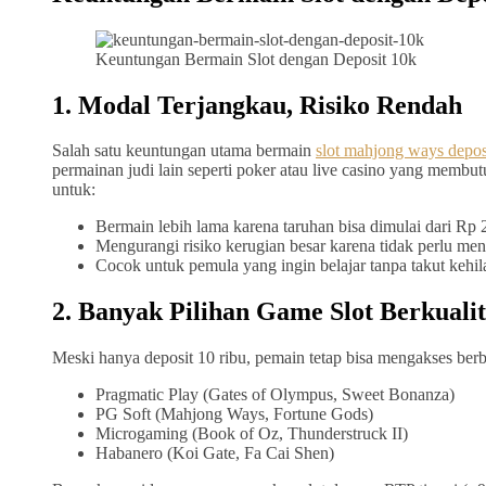
Keuntungan Bermain Slot dengan Deposit 10k
1. Modal Terjangkau, Risiko Rendah
Salah satu keuntungan utama bermain
slot mahjong ways depos
permainan judi lain seperti poker atau live casino yang memb
untuk:
Bermain lebih lama karena taruhan bisa dimulai dari Rp 2
Mengurangi risiko kerugian besar karena tidak perlu me
Cocok untuk pemula yang ingin belajar tanpa takut kehi
2. Banyak Pilihan Game Slot Berkualit
Meski hanya deposit 10 ribu, pemain tetap bisa mengakses berba
Pragmatic Play (Gates of Olympus, Sweet Bonanza)
PG Soft (Mahjong Ways, Fortune Gods)
Microgaming (Book of Oz, Thunderstruck II)
Habanero (Koi Gate, Fa Cai Shen)