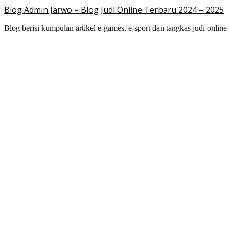
Blog Admin Jarwo – Blog Judi Online Terbaru 2024 – 2025
Blog berisi kumpulan artikel e-games, e-sport dan tangkas judi online