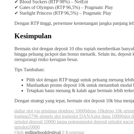
✔ Blood Suckers (RTP 98%) – NetEnt
✔ Gates of Olympus (RTP 96,5%) – Pragmatic Play
✔ Starlight Princess (RTP 96,5%) – Pragmatic Play
Dengan RTP tinggi, persentase kemenangan jangka panjang leb
Kesimpulan
Bermain slot dengan deposit 10 ribu rupiah memberikan banyak
hingga peluang jackpot dan bonus menarik. Selain itu, deposi
mengurangi risiko kerugian besar.
Tips Tambahan:
Pilih slot dengan RTP tinggi untuk peluang menang lebih
Manfaatkan promo deposit 10k untuk menambah modal 
Tetapkan batas menang & kalah agar bermain lebih terke
Dengan strategi yang tepat, bermain slot deposit 10k bisa men
daftar slot via qris
dana slot
depo 10000
depo 10k
depo 10k qris
m
login
qq5796 slot
qris slot login
slot DANA
slot dana 10000
slot 
qris
slot deposit 10000 tanpa potongan
slot deposit qris
slot gaco
qris
slot10000
Oleh
redlinebookfestival
0 Komentar