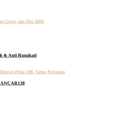
ah & Anti Rungkad
di LANCAR138