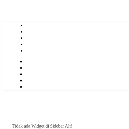
Tidak ada Widget di Sidebar Alt!