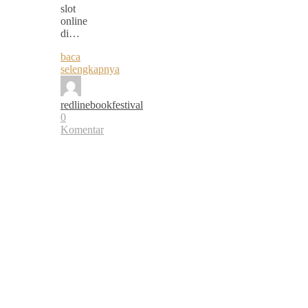
slot
online
di…
baca
selengkapnya
redlinebookfestival
0
Komentar