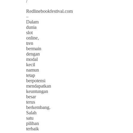
/
Redlinebookfestival.com
–
Dalam
dunia
slot
online,
tren
bermain
dengan
modal
kecil
namun
tetap
berpotensi
mendapatkan
keuntungan
besar
terus
berkembang.
Salah
satu
pilihan
terbaik