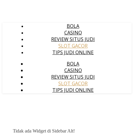
BOLA
CASINO
REVIEW SITUS JUDI
SLOT GACOR
TIPS JUDI ONLINE
BOLA
CASINO
REVIEW SITUS JUDI
SLOT GACOR
TIPS JUDI ONLINE
Tidak ada Widget di Sidebar Alt!