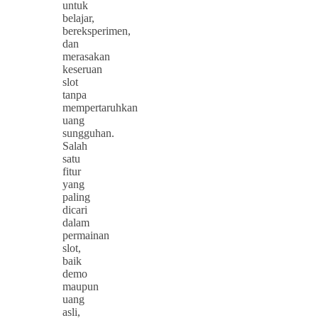
untuk
belajar,
bereksperimen,
dan
merasakan
keseruan
slot
tanpa
mempertaruhkan
uang
sungguhan.
Salah
satu
fitur
yang
paling
dicari
dalam
permainan
slot,
baik
demo
maupun
uang
asli,