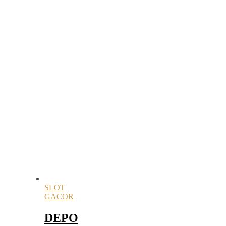
SLOT
GACOR
DEPO